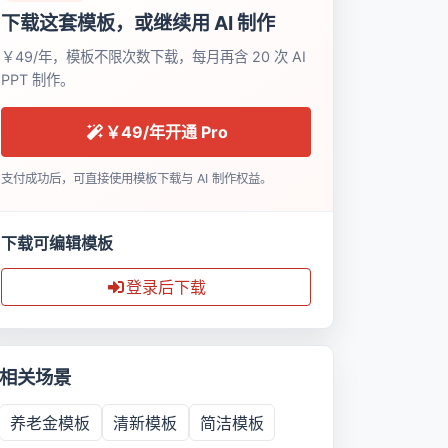
下载这套模板，或继续用 AI 制作
￥49/年，模板不限次数下载，每月再含 20 次 AI
PPT 制作。
￥49/年开通 Pro
支付成功后，可直接使用模板下载与 AI 制作权益。
下载可编辑模板
登录后下载
相关场景
养老金模板
清新模板
简洁模板