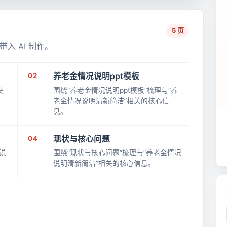
5 页
入 AI 制作。
02
养老金情况说明ppt模板
使
围绕“养老金情况说明ppt模板”梳理与“养
老金情况说明清新简洁”相关的核心信
息。
04
现状与核心问题
说
围绕“现状与核心问题”梳理与“养老金情况
说明清新简洁”相关的核心信息。