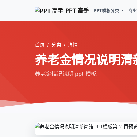
PPT 高手
PPT模板分类
商业
首页
分类
详情
养老金情况说明清新
养老金情况说明 ppt 模板。