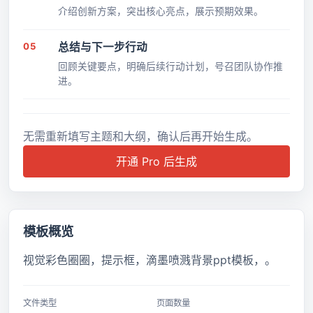
介绍创新方案，突出核心亮点，展示预期效果。
05
总结与下一步行动
回顾关键要点，明确后续行动计划，号召团队协作推
进。
无需重新填写主题和大纲，确认后再开始生成。
开通 Pro 后生成
模板概览
视觉彩色圈圈，提示框，滴墨喷溅背景ppt模板，。
文件类型
页面数量