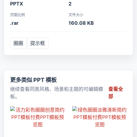
PPTX
2
页面比例
文件大小
.rar
160.08 KB
圈圈
提示框
更多类似 PPT 模板
继续查看同类风格、场景和主题的可编辑模
查看全
板。
部