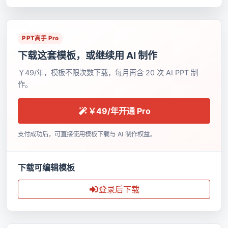
PPT高手 Pro
下载这套模板，或继续用 AI 制作
￥49/年，模板不限次数下载，每月再含 20 次 AI PPT 制
作。
￥49/年开通 Pro
支付成功后，可直接使用模板下载与 AI 制作权益。
下载可编辑模板
登录后下载