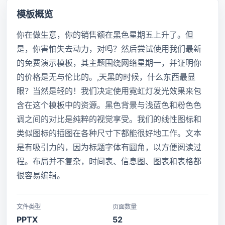
模板概览
你在做生意，你的销售额在黑色星期五上升了。但
是，你害怕失去动力，对吗？然后尝试使用我们最新
的免费演示模板，其主题围绕网络星期一，并证明你
的价格是无与伦比的。,天黑的时候，什么东西最显
眼？当然是轻的！我们决定使用霓虹灯发光效果来包
含在这个模板中的资源。黑色背景与浅蓝色和粉色色
调之间的对比是纯粹的视觉享受。我们的线性图标和
类似图标的插图在各种尺寸下都能很好地工作。文本
是有吸引力的，因为标题字体有圆角，以方便阅读过
程。布局并不复杂，时间表、信息图、图表和表格都
很容易编辑。
文件类型
页面数量
PPTX
52