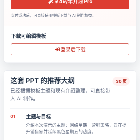
￥49/年开通 Pro
支付成功后，可直接使用模板下载与 AI 制作权益。
下载可编辑模板
登录后下载
这套 PPT 的推荐大纲
30 页
已经根据模板主题和现有介绍整理，可直接带
入 AI 制作。
01
主题与目标
介绍本次演示的主题：网络星期一营销策略，旨在提
升销售额并延续黑色星期五的热度。