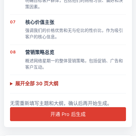
明确目标客户群体，包括他们的购物习惯、偏好和决
策因素。
07
核心价值主张
强调我们的价格优势和无与伦比的性价比，作为吸引
客户的核心信息。
08
营销策略总览
概述网络星期一的整体营销策略，包括促销、广告和
客户互动。
展开全部 30 页大纲
无需重新填写主题和大纲，确认后再开始生成。
开通 Pro 后生成