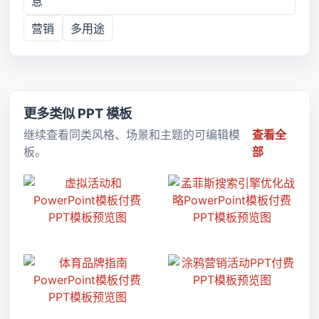
息
营销
多用途
更多类似 PPT 模板
继续查看同类风格、场景和主题的可编辑模
查看全
板。
部