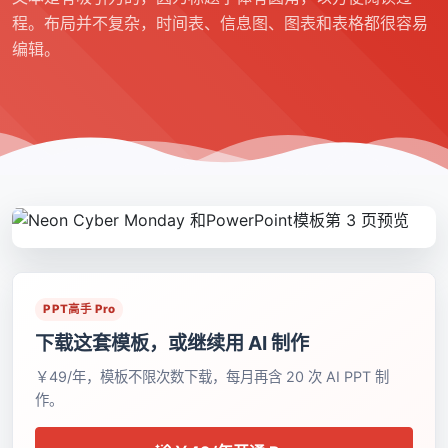
程。布局并不复杂，时间表、信息图、图表和表格都很容易
编辑。
PPT高手 Pro
下载这套模板，或继续用 AI 制作
￥49/年，模板不限次数下载，每月再含 20 次 AI PPT 制
作。