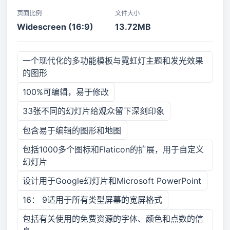
页面比例
文件大小
Widescreen (16:9)
13.72MB
一个现代化的多功能模板与霓虹灯主题和发光效果
的图形
100%可编辑，易于修改
33张不同的幻灯片给观众留下深刻印象
包含易于编辑的图形和地图
包括1000多个图标和Flaticon的扩展，用于自定义
幻灯片
设计用于Google幻灯片和Microsoft PowerPoint
16： 9适用于所有类型屏幕的宽屏格式
包括有关使用的免费资源的字体、颜色和点数的信