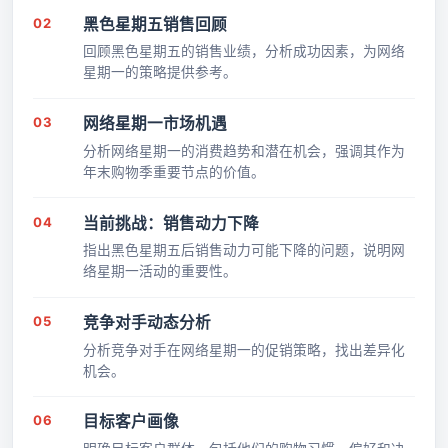
02
黑色星期五销售回顾
回顾黑色星期五的销售业绩，分析成功因素，为网络
星期一的策略提供参考。
03
网络星期一市场机遇
分析网络星期一的消费趋势和潜在机会，强调其作为
年末购物季重要节点的价值。
04
当前挑战：销售动力下降
指出黑色星期五后销售动力可能下降的问题，说明网
络星期一活动的重要性。
05
竞争对手动态分析
分析竞争对手在网络星期一的促销策略，找出差异化
机会。
06
目标客户画像