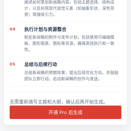
阐述如何策划新闻稿内容，包括主题选择、结构设
计，以及利用现代视觉元素（如抽象形状、深色背
景）增强吸引力。
04
执行计划与资源整合
制定新闻稿的制作与发布计划，包括使用可编辑模
板、图形图表、图标等资源，确保高效执行和一致
性。
05
总结与后续行动
总结新闻稿的预期效果，提出后续优化方向，并鼓励
团队立即行动，启动新闻稿的创作与发送。
无需重新填写主题和大纲，确认后再开始生成。
开通 Pro 后生成