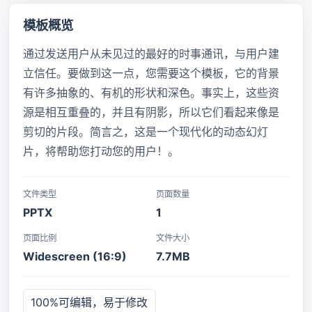
模板概览
通过发送用户从未见过的最好的时事通讯，与用户建
立信任。要做到这一点，您需要这个模板，它的背景
有许多抽象的、有机的形状和深色。事实上，这些资
源是相互重叠的，并且有阴影，所以它们看起来像是
剪切的片段。简言之，这是一个现代化的动态幻灯
片，将帮助您打动您的用户！。
文件类型
页面数量
PPTX
1
页面比例
文件大小
Widescreen (16:9)
7.7MB
100%可编辑，易于修改