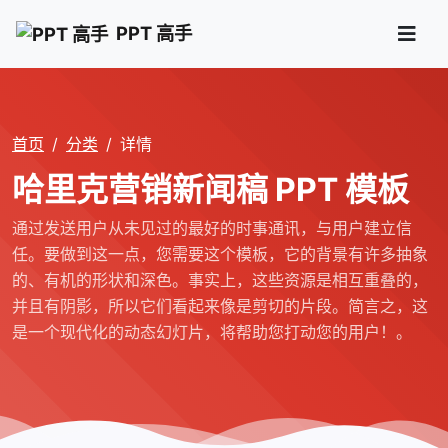
PPT 高手
首页
分类
详情
哈里克营销新闻稿 PPT 模板
通过发送用户从未见过的最好的时事通讯，与用户建立信
任。要做到这一点，您需要这个模板，它的背景有许多抽象
的、有机的形状和深色。事实上，这些资源是相互重叠的，
并且有阴影，所以它们看起来像是剪切的片段。简言之，这
是一个现代化的动态幻灯片，将帮助您打动您的用户！。