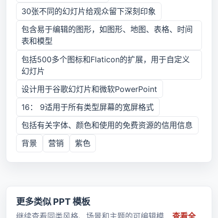
30张不同的幻灯片给观众留下深刻印象
包含易于编辑的图形，如图形、地图、表格、时间
表和模型
包括500多个图标和Flaticon的扩展，用于自定义
幻灯片
设计用于谷歌幻灯片和微软PowerPoint
16： 9适用于所有类型屏幕的宽屏格式
包括有关字体、颜色和使用的免费资源的信用信息
背景
营销
紫色
更多类似 PPT 模板
继续查看同类风格、场景和主题的可编辑模
查看全