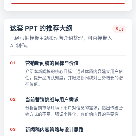
这套 PPT 的推荐大纲
5 页
已经根据模板主题和现有介绍整理，可直接带入
AI 制作。
01
营销新闻稿的目标与价值
介绍本新闻稿的核心目标：通过优质内容建立用户信
任，提升品牌认知度，并概述新闻稿对业务增长的潜
在价值。
02
当前营销挑战与用户需求
分析当前市场环境下用户对信息的需求，指出传统营
销方式的不足，强调个性化、有价值内容的重要性。
03
新闻稿内容策略与设计思路