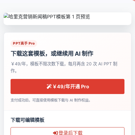
PPT高手 Pro
下载这套模板，或继续用 AI 制作
￥49/年，模板不限次数下载，每月再含 20 次 AI PPT 制
作。
￥49/年开通 Pro
支付成功后，可直接使用模板下载与 AI 制作权益。
下载可编辑模板
登录后下载