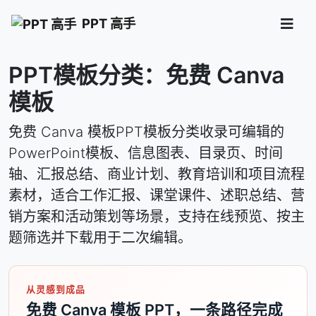
PPT 高手
PPT模板分类：免费 Canva
模板
免费 Canva 模板PPT模板分类收录可编辑的
PowerPoint模板、信息图表、目录页、时间
轴、汇报总结、商业计划、教育培训和项目流程
素材，适合工作汇报、课堂课件、述职总结、营
销方案和活动策划等场景，支持在线预览、按主
题筛选并下载用于二次编辑。
从灵感到成品
免费 Canva 模板 PPT，一条路径完成