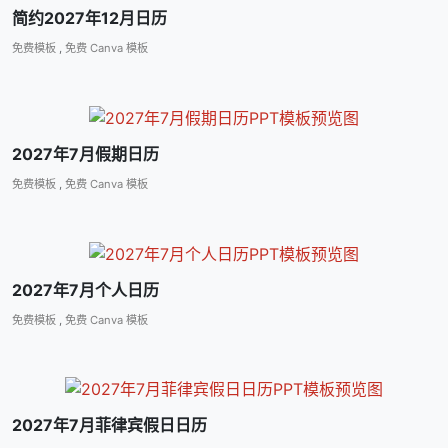
简约2027年12月日历
免费模板
,
免费 Canva 模板
2027年7月假期日历
免费模板
,
免费 Canva 模板
2027年7月个人日历
免费模板
,
免费 Canva 模板
2027年7月菲律宾假日日历