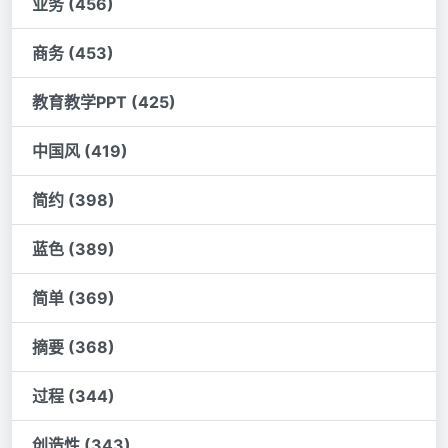
业务 (456)
商务 (453)
教育教学PPT (425)
中国风 (419)
简约 (398)
蓝色 (389)
简单 (369)
摘要 (368)
过程 (344)
创造性 (343)