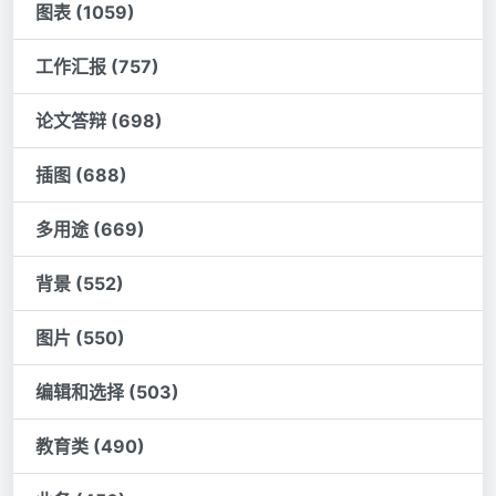
图表 (1059)
工作汇报 (757)
论文答辩 (698)
插图 (688)
多用途 (669)
背景 (552)
图片 (550)
编辑和选择 (503)
教育类 (490)