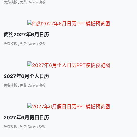
免费模板
,
免费 Canva 模板
简约2027年6月日历
免费模板
,
免费 Canva 模板
2027年6月个人日历
免费模板
,
免费 Canva 模板
2027年6月假日日历
免费模板
,
免费 Canva 模板