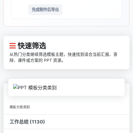
完成制作后导出
快速筛选
从热门分类继续筛选模板主题，快速找到适合当前汇报、答
辩、课件或方案的 PPT 资源。
模板分类类别
工作总结 (1130)