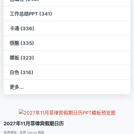
工作总结PPT (341)
卡通 (336)
很酷 (335)
模板 (323)
白色 (316)
更多...
2027年11月菲律宾假期日历
免费模板
,
免费 Canva 模板