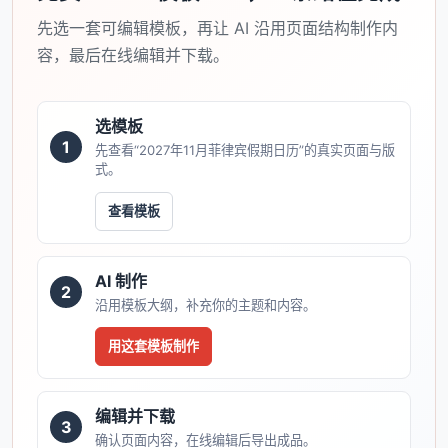
先选一套可编辑模板，再让 AI 沿用页面结构制作内
容，最后在线编辑并下载。
选模板
1
先查看“2027年11月菲律宾假期日历”的真实页面与版
式。
查看模板
AI 制作
2
沿用模板大纲，补充你的主题和内容。
用这套模板制作
编辑并下载
3
确认页面内容，在线编辑后导出成品。