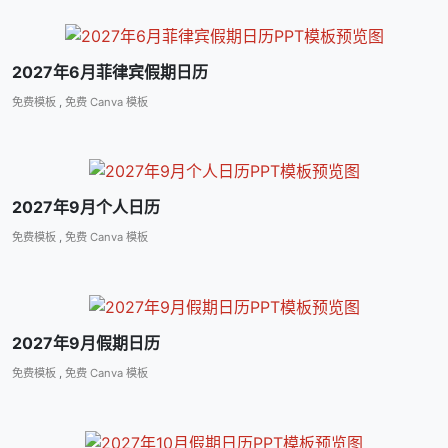
2027年6月菲律宾假期日历
免费模板
,
免费 Canva 模板
2027年9月个人日历
免费模板
,
免费 Canva 模板
2027年9月假期日历
免费模板
,
免费 Canva 模板