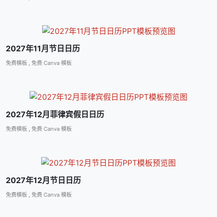
2027年11月节日日历
免费模板
,
免费 Canva 模板
2027年12月菲律宾假日日历
免费模板
,
免费 Canva 模板
2027年12月节日日历
免费模板
,
免费 Canva 模板