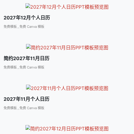
2027年12月个人日历
免费模板
,
免费 Canva 模板
简约2027年11月日历
免费模板
,
免费 Canva 模板
2027年11月个人日历
免费模板
,
免费 Canva 模板