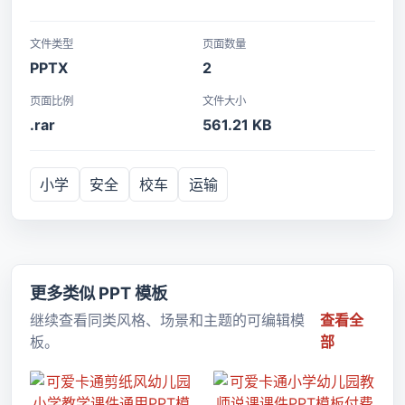
文件类型
页面数量
PPTX
2
页面比例
文件大小
.rar
561.21 KB
小学
安全
校车
运输
更多类似 PPT 模板
继续查看同类风格、场景和主题的可编辑模
查看全
板。
部