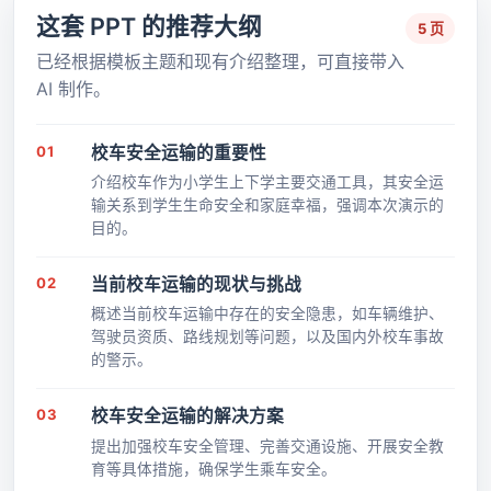
这套 PPT 的推荐大纲
5 页
已经根据模板主题和现有介绍整理，可直接带入
AI 制作。
01
校车安全运输的重要性
介绍校车作为小学生上下学主要交通工具，其安全运
输关系到学生生命安全和家庭幸福，强调本次演示的
目的。
02
当前校车运输的现状与挑战
概述当前校车运输中存在的安全隐患，如车辆维护、
驾驶员资质、路线规划等问题，以及国内外校车事故
的警示。
03
校车安全运输的解决方案
提出加强校车安全管理、完善交通设施、开展安全教
育等具体措施，确保学生乘车安全。