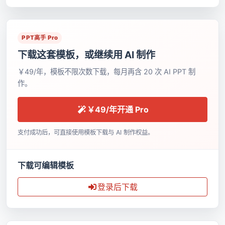
PPT高手 Pro
下载这套模板，或继续用 AI 制作
￥49/年，模板不限次数下载，每月再含 20 次 AI PPT 制
作。
￥49/年开通 Pro
支付成功后，可直接使用模板下载与 AI 制作权益。
下载可编辑模板
登录后下载