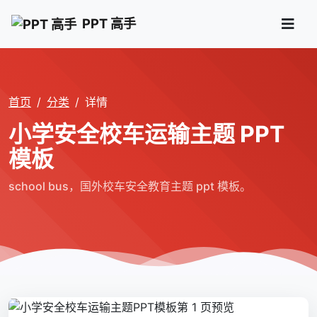
PPT 高手
首页
分类
详情
小学安全校车运输主题 PPT
模板
school bus，国外校车安全教育主题 ppt 模板。