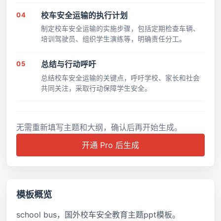
04
校车安全运输的执行计划
制定校车安全运输的实施步骤，包括定期检查车辆、
培训驾驶员、组织学生演练等，明确责任分工。
05
总结与行动呼吁
总结校车安全运输的关键点，呼吁学校、家长和社会
共同关注，采取行动保障学生安全。
无需重新填写主题和大纲，确认后再开始生成。
开通 Pro 后生成
模板概览
school bus，国外校车安全教育主题ppt模板。