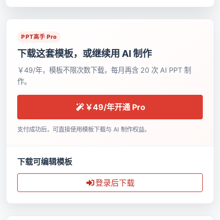
PPT高手 Pro
下载这套模板，或继续用 AI 制作
￥49/年，模板不限次数下载，每月再含 20 次 AI PPT 制
作。
￥49/年开通 Pro
支付成功后，可直接使用模板下载与 AI 制作权益。
下载可编辑模板
登录后下载