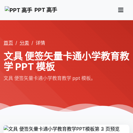
PPT 高手
首页
分类
详情
文具 便签矢量卡通小学教育教
学 PPT 模板
文具 便签矢量卡通小学教育教学 ppt 模板。