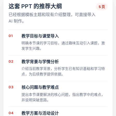
这套 PPT 的推荐大纲
5 页
已经根据模板主题和现有介绍整理，可直接带入
AI 制作。
01
教学目标与课堂导入
明确本节课的学习目标，通过趣味互动引入课题，激
发学生兴趣。
02
教学背景与学情分析
介绍当前教学背景，分析学生已有知识基础和学习特
点，为后续教学提供依据。
03
核心问题与教学难点
提出本节课要解决的核心问题，指出教学中的难点，
并说明突破思路。
04
教学方案与活动设计