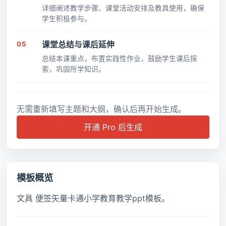
详细阐述教学步骤、课堂活动安排及教具使用，确保
学生积极参与。
05
课堂总结与课后延伸
总结本课重点，布置实践性作业，鼓励学生课后探
索，巩固所学知识。
无需重新填写主题和大纲，确认后再开始生成。
开通 Pro 后生成
模板概览
文具 便签矢量卡通小学教育教学ppt模板。