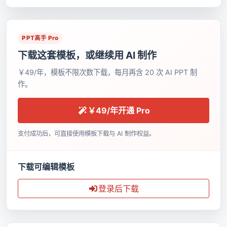
PPT高手 Pro
下载这套模板，或继续用 AI 制作
￥49/年，模板不限次数下载，每月再含 20 次 AI PPT 制
作。
￥49/年开通 Pro
支付成功后，可直接使用模板下载与 AI 制作权益。
下载可编辑模板
登录后下载