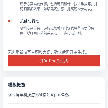
展示方案实施步骤，包括动画设计、技术集成等，并
说明预期效果，如增强沉浸感、提高观众参与度。
05
总结与行动
总结方案优势，强调无缝动画对现代屏幕展示的价
值，呼吁团队采纳并启动下一步行动计划。
无需重新填写主题和大纲，确认后再开始生成。
开通 Pro 后生成
模板概览
现代屏幕科技感无缝接动画ppt模板。