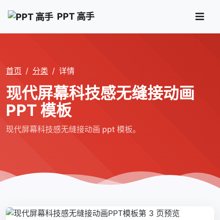
PPT 高手
首页
分类
详情
现代屏幕科技感无缝接动画
PPT 模板
现代屏幕科技感无缝接动画 ppt 模板。