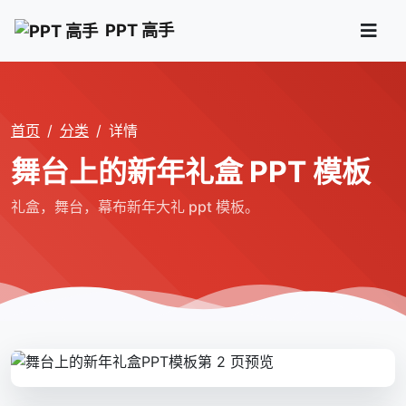
PPT 高手
首页
分类
详情
舞台上的新年礼盒 PPT 模板
礼盒，舞台，幕布新年大礼 ppt 模板。