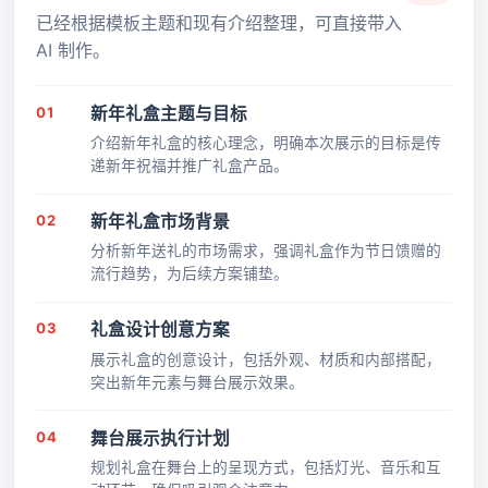
已经根据模板主题和现有介绍整理，可直接带入
AI 制作。
01
新年礼盒主题与目标
介绍新年礼盒的核心理念，明确本次展示的目标是传
递新年祝福并推广礼盒产品。
02
新年礼盒市场背景
分析新年送礼的市场需求，强调礼盒作为节日馈赠的
流行趋势，为后续方案铺垫。
03
礼盒设计创意方案
展示礼盒的创意设计，包括外观、材质和内部搭配，
突出新年元素与舞台展示效果。
04
舞台展示执行计划
规划礼盒在舞台上的呈现方式，包括灯光、音乐和互