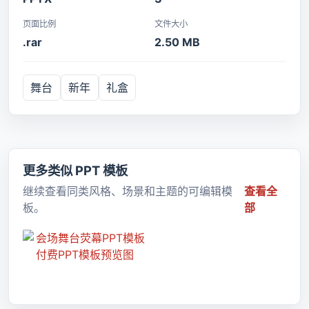
页面比例
文件大小
.rar
2.50 MB
舞台
新年
礼盒
更多类似 PPT 模板
继续查看同类风格、场景和主题的可编辑模
查看全
板。
部