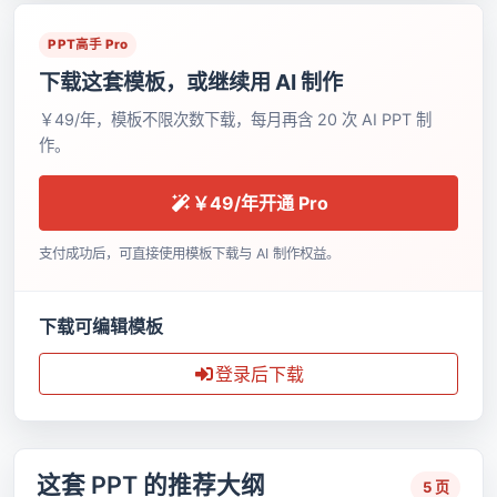
PPT高手 Pro
下载这套模板，或继续用 AI 制作
￥49/年，模板不限次数下载，每月再含 20 次 AI PPT 制
作。
￥49/年开通 Pro
支付成功后，可直接使用模板下载与 AI 制作权益。
下载可编辑模板
登录后下载
这套 PPT 的推荐大纲
5 页