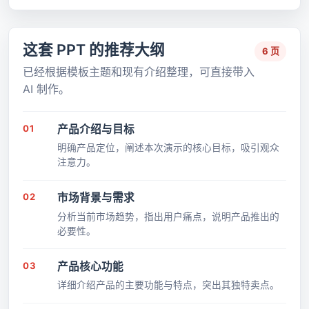
这套 PPT 的推荐大纲
6 页
已经根据模板主题和现有介绍整理，可直接带入
AI 制作。
01
产品介绍与目标
明确产品定位，阐述本次演示的核心目标，吸引观众
注意力。
02
市场背景与需求
分析当前市场趋势，指出用户痛点，说明产品推出的
必要性。
03
产品核心功能
详细介绍产品的主要功能与特点，突出其独特卖点。