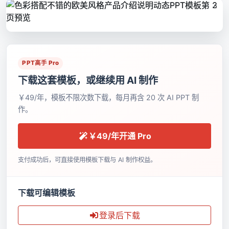
PPT高手 Pro
下载这套模板，或继续用 AI 制作
￥49/年，模板不限次数下载，每月再含 20 次 AI PPT 制
作。
￥49/年开通 Pro
支付成功后，可直接使用模板下载与 AI 制作权益。
下载可编辑模板
登录后下载