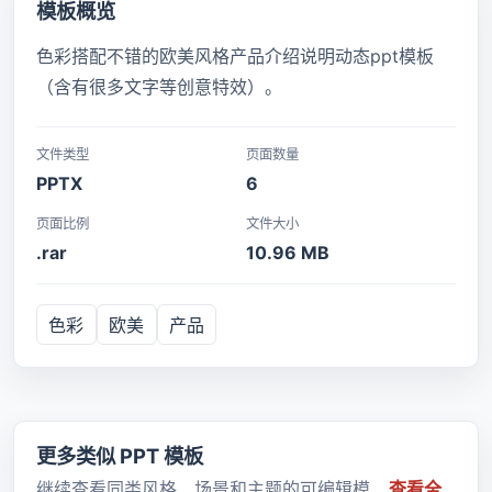
模板概览
色彩搭配不错的欧美风格产品介绍说明动态ppt模板
（含有很多文字等创意特效）。
文件类型
页面数量
PPTX
6
页面比例
文件大小
.rar
10.96 MB
色彩
欧美
产品
更多类似 PPT 模板
继续查看同类风格、场景和主题的可编辑模
查看全