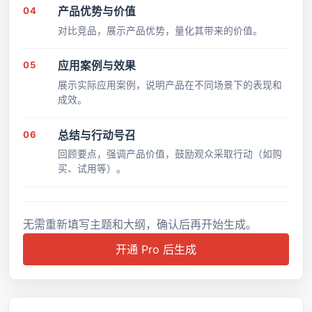
04
产品优势与价值
对比竞品，展示产品优势，量化其带来的价值。
05
应用案例与效果
展示实际应用案例，说明产品在不同场景下的表现和
成效。
06
总结与行动号召
回顾要点，强调产品价值，鼓励观众采取行动（如购
买、试用等）。
无需重新填写主题和大纲，确认后再开始生成。
开通 Pro 后生成