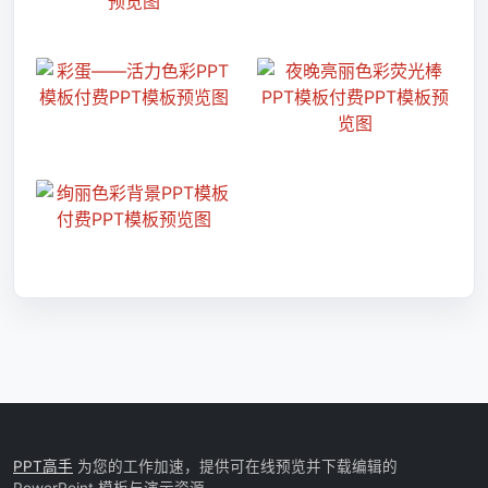
PPT高手
为您的工作加速，提供可在线预览并下载编辑的