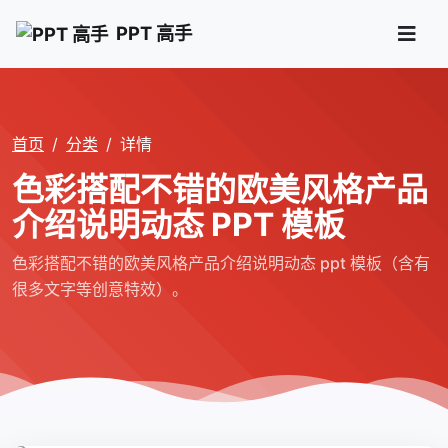
PPT 高手
首页
分类
详情
色彩搭配不错的欧美风格产品
介绍说明动态 PPT 模板
色彩搭配不错的欧美风格产品介绍说明动态 ppt 模板（含有
很多文字等创意特效）。