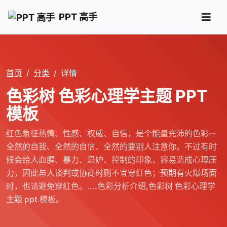
PPT 高手
首页
分类
详情
色彩树 色彩心理学主题 PPT
模板
红色象征热情、性感、权威、自信，是个能量充沛的色彩--
全然的自我、全然的自信、全然的要别人注意你。不过有时
候会给人血腥、暴力、忌妒、控制的印象，容易造成心理压
力，因此与人谈判或协商时则不宜穿红色；预期有火爆场面
时，也请避免穿红色。....色彩分析介绍,色彩树 色彩心理学
主题 ppt 模板。