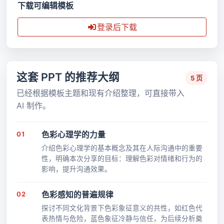
下载可编辑模板
登录后下载
这套 PPT 的推荐大纲
5 页
已经根据模板主题和现有介绍整理，可直接带入
AI 制作。
01
色彩心理学的力量
介绍色彩心理学的基本概念及其在人际沟通中的重要
性，明确本次分享的目标：理解色彩对情绪和行为的
影响，提升沟通效果。
02
色彩感知的普遍规律
探讨不同文化背景下色彩象征意义的共性，如红色代
表热情与危险，蓝色象征冷静与信任，为后续分析奠