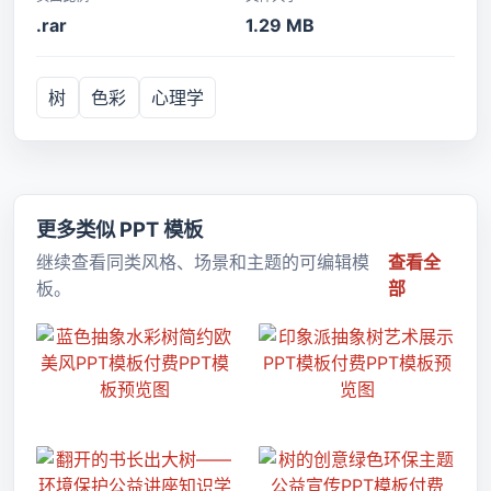
.rar
1.29 MB
树
色彩
心理学
更多类似 PPT 模板
继续查看同类风格、场景和主题的可编辑模
查看全
板。
部