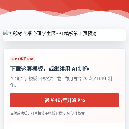
PPT高手 Pro
下载这套模板，或继续用 AI 制作
￥49/年，模板不限次数下载，每月再含 20 次 AI PPT 制
作。
￥49/年开通 Pro
支付成功后，可直接使用模板下载与 AI 制作权益。