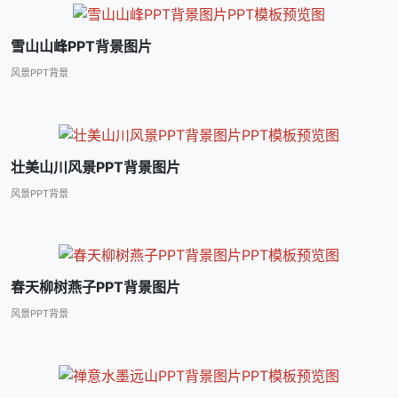
雪山山峰PPT背景图片
风景PPT背景
壮美山川风景PPT背景图片
风景PPT背景
春天柳树燕子PPT背景图片
风景PPT背景