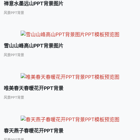
禅意水墨远山PPT背景图片
风景PPT背景
雪山山峰高山PPT背景图片
风景PPT背景
唯美春天春暖花开PPT背景
风景PPT背景
春天燕子春暖花开PPT背景
风景PPT背景