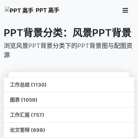
PPT 高手
PPT背景分类：风景PPT背景
浏览风景PPT背景分类下的PPT背景图与配图资
源
工作总结 (1130)
图表 (1059)
工作汇报 (757)
论文答辩 (698)