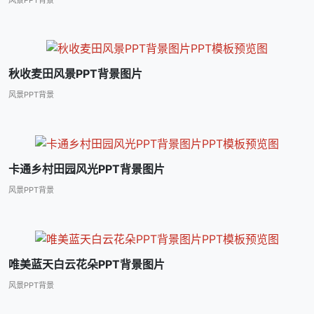
秋收麦田风景PPT背景图片
风景PPT背景
卡通乡村田园风光PPT背景图片
风景PPT背景
唯美蓝天白云花朵PPT背景图片
风景PPT背景