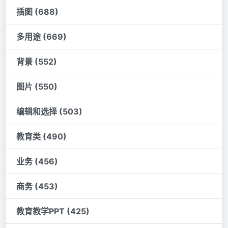
插图 (688)
多用途 (669)
背景 (552)
图片 (550)
编辑和选择 (503)
教育类 (490)
业务 (456)
商务 (453)
教育教学PPT (425)