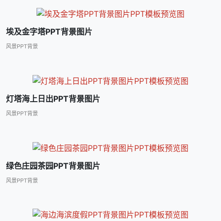
埃及金字塔PPT背景图片
风景PPT背景
灯塔海上日出PPT背景图片
风景PPT背景
绿色庄园茶园PPT背景图片
风景PPT背景