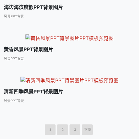
海边海滨度假PPT背景图片
风景PPT背景
黄昏风景PPT背景图片
风景PPT背景
清新四季风景PPT背景图片
风景PPT背景
1
2
3
下页