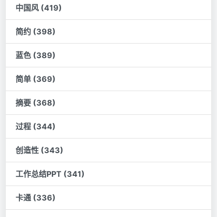
中国风 (419)
简约 (398)
蓝色 (389)
简单 (369)
摘要 (368)
过程 (344)
创造性 (343)
工作总结PPT (341)
卡通 (336)