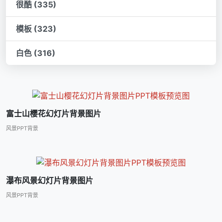
很酷 (335)
模板 (323)
白色 (316)
富士山樱花幻灯片背景图片
风景PPT背景
瀑布风景幻灯片背景图片
风景PPT背景