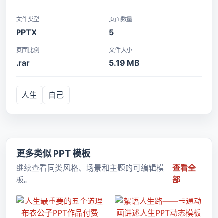
文件类型
页面数量
PPTX
5
页面比例
文件大小
.rar
5.19 MB
人生
自己
更多类似 PPT 模板
继续查看同类风格、场景和主题的可编辑模
查看全
板。
部