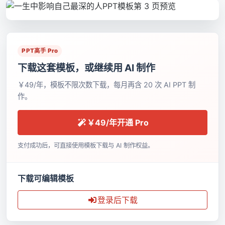
PPT高手 Pro
下载这套模板，或继续用 AI 制作
￥49/年，模板不限次数下载，每月再含 20 次 AI PPT 制
作。
￥49/年开通 Pro
支付成功后，可直接使用模板下载与 AI 制作权益。
下载可编辑模板
登录后下载