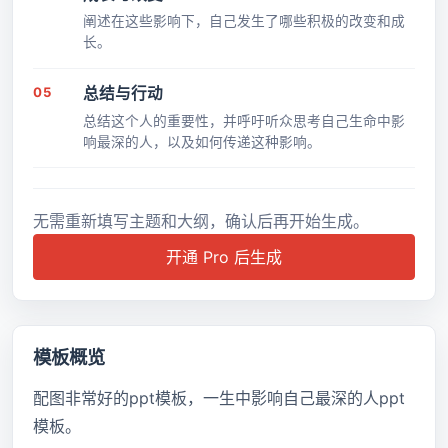
阐述在这些影响下，自己发生了哪些积极的改变和成
长。
05
总结与行动
总结这个人的重要性，并呼吁听众思考自己生命中影
响最深的人，以及如何传递这种影响。
无需重新填写主题和大纲，确认后再开始生成。
开通 Pro 后生成
模板概览
配图非常好的ppt模板，一生中影响自己最深的人ppt
模板。