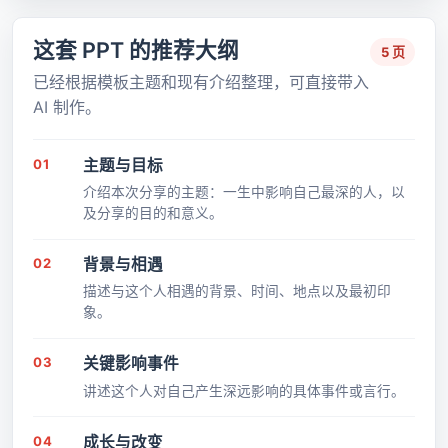
这套 PPT 的推荐大纲
5 页
已经根据模板主题和现有介绍整理，可直接带入
AI 制作。
01
主题与目标
介绍本次分享的主题：一生中影响自己最深的人，以
及分享的目的和意义。
02
背景与相遇
描述与这个人相遇的背景、时间、地点以及最初印
象。
03
关键影响事件
讲述这个人对自己产生深远影响的具体事件或言行。
04
成长与改变