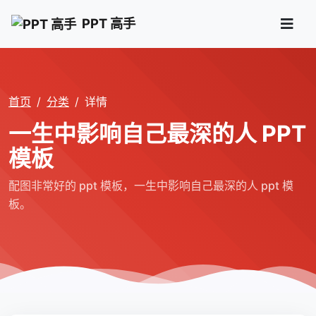
PPT 高手
首页
分类
详情
一生中影响自己最深的人 PPT
模板
配图非常好的 ppt 模板，一生中影响自己最深的人 ppt 模
板。