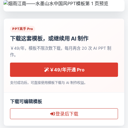
PPT高手 Pro
下载这套模板，或继续用 AI 制作
￥49/年，模板不限次数下载，每月再含 20 次 AI PPT 制
作。
￥49/年开通 Pro
支付成功后，可直接使用模板下载与 AI 制作权益。
下载可编辑模板
登录后下载