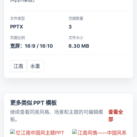
文件类型
页面数量
PPTX
3
页面比例
文件大小
宽屏：16:9 / 16:10
6.30 MB
江南
水墨
更多类似 PPT 模板
继续查看同类风格、场景和主题的可编辑模
查看全
板。
部