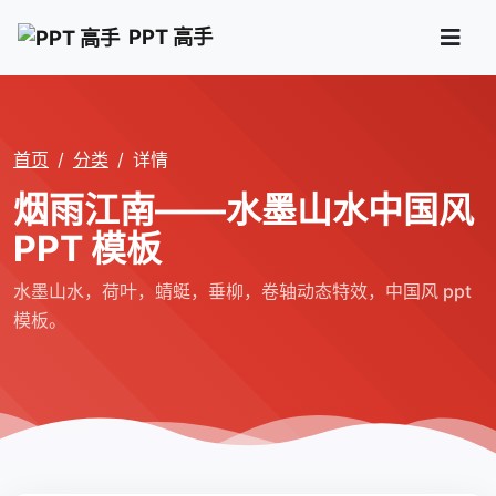
PPT 高手
首页
分类
详情
烟雨江南――水墨山水中国风
PPT 模板
水墨山水，荷叶，蜻蜓，垂柳，卷轴动态特效，中国风 ppt
模板。