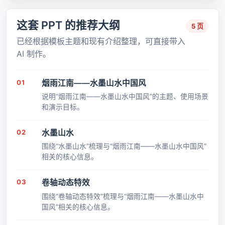
这套 PPT 的推荐大纲
5 页
已经根据模板主题和现有介绍整理，可直接带入
AI 制作。
01
烟雨江南――水墨山水中国风
说明“烟雨江南――水墨山水中国风”的主题、使用场景
和演示目标。
02
水墨山水
围绕“水墨山水”梳理与“烟雨江南――水墨山水中国风”
相关的核心信息。
03
卷轴动态特效
围绕“卷轴动态特效”梳理与“烟雨江南――水墨山水中
国风”相关的核心信息。