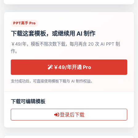
PPT高手 Pro
下载这套模板，或继续用 AI 制作
￥49/年，模板不限次数下载，每月再含 20 次 AI PPT 制
作。
￥49/年开通 Pro
支付成功后，可直接使用模板下载与 AI 制作权益。
下载可编辑模板
登录后下载