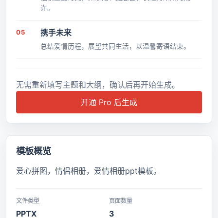
许。
05
携手未来
总结爱情历程，展望共同生活，以温馨寄语结束。
无需重新填写主题和大纲，确认后再开始生成。
开通 Pro 后生成
模板概览
爱心拼图，情侣相册，爱情相册ppt模板。
文件类型
页面数量
PPTX
3