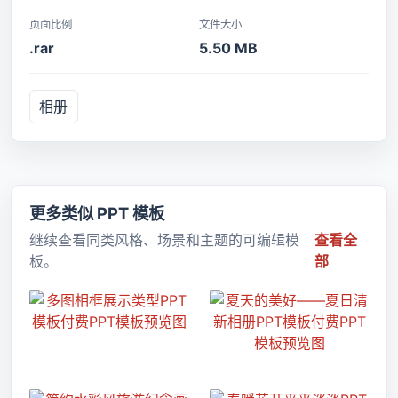
页面比例
文件大小
.rar
5.50 MB
相册
更多类似 PPT 模板
继续查看同类风格、场景和主题的可编辑模
查看全
板。
部