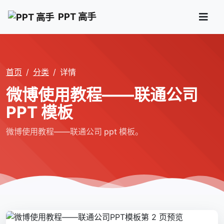
PPT 高手
首页
分类
详情
微博使用教程――联通公司
PPT 模板
微博使用教程――联通公司 ppt 模板。