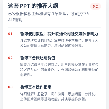
这套 PPT 的推荐大纲
5 页
已经根据模板主题和现有介绍整理，可直接带入
AI 制作。
01
微博使用教程：提升联通公司社交媒体影响力
介绍本次培训的目标：掌握微博基本操作，提升个人
及公司微博运营能力，增强品牌传播效果。
02
微博平台概述与价值
简要介绍微博平台的特点、用户规模及其在企业宣传
和客户互动中的重要作用，强调联通公司利用微博的
必要性。
03
微博基本操作指南
详细讲解注册登录、发布微博、添加话题、@好友、
上传图片视频等基础功能，并演示操作步骤。