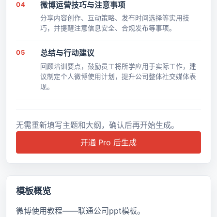
04
微博运营技巧与注意事项
分享内容创作、互动策略、发布时间选择等实用技
巧，并提醒注意信息安全、合规发布等事项。
05
总结与行动建议
回顾培训要点，鼓励员工将所学应用于实际工作，建
议制定个人微博使用计划，提升公司整体社交媒体表
现。
无需重新填写主题和大纲，确认后再开始生成。
开通 Pro 后生成
模板概览
微博使用教程――联通公司ppt模板。