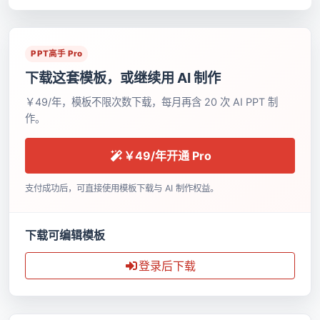
PPT高手 Pro
下载这套模板，或继续用 AI 制作
￥49/年，模板不限次数下载，每月再含 20 次 AI PPT 制
作。
￥49/年开通 Pro
支付成功后，可直接使用模板下载与 AI 制作权益。
下载可编辑模板
登录后下载