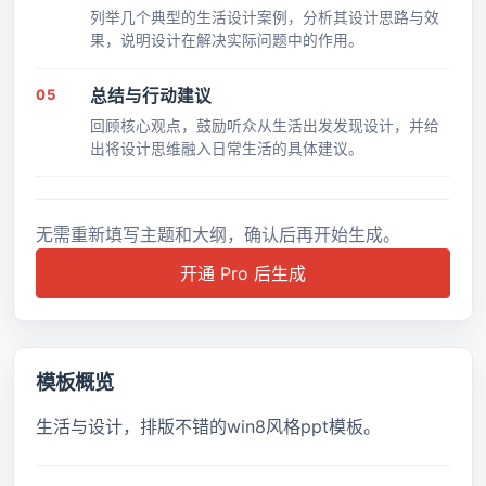
列举几个典型的生活设计案例，分析其设计思路与效
果，说明设计在解决实际问题中的作用。
05
总结与行动建议
回顾核心观点，鼓励听众从生活出发发现设计，并给
出将设计思维融入日常生活的具体建议。
无需重新填写主题和大纲，确认后再开始生成。
开通 Pro 后生成
模板概览
生活与设计，排版不错的win8风格ppt模板。