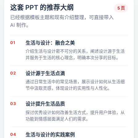
这套 PPT 的推荐大纲
5 页
已经根据模板主题和现有介绍整理，可直接带入
AI 制作。
01
生活与设计：融合之美
介绍生活与设计密不可分的关系，阐述设计源于生活
并服务于生活的核心理念，明确本次分享的目标。
02
设计源于生活点滴
通过日常生活中的常见场景，展示设计如何从生活细
节中汲取灵感，体现设计的实用性与人性化。
03
设计提升生活品质
探讨优秀设计如何改善生活方式，提升用户体验，从
功能到情感层面满足人们的需求。
04
生活与设计的实践案例