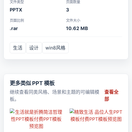
文件类型
页面数量
PPTX
3
页面比例
文件大小
.rar
10.62 MB
生活
设计
win8风格
更多类似 PPT 模板
继续查看同类风格、场景和主题的可编辑模
查看全
板。
部