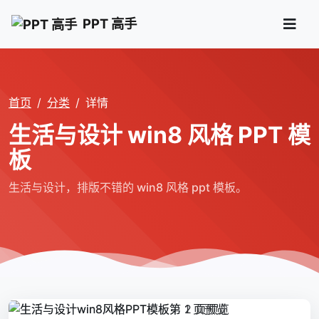
PPT 高手
首页
分类
详情
生活与设计 win8 风格 PPT 模
板
生活与设计，排版不错的 win8 风格 ppt 模板。