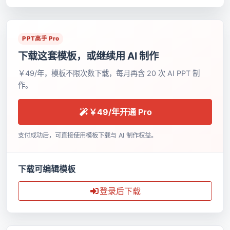
PPT高手 Pro
下载这套模板，或继续用 AI 制作
￥49/年，模板不限次数下载，每月再含 20 次 AI PPT 制
作。
￥49/年开通 Pro
支付成功后，可直接使用模板下载与 AI 制作权益。
下载可编辑模板
登录后下载