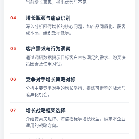
当前增长表现，指出优势与不足。
04
增长瓶颈与痛点识别
深入分析阻碍增长的核心问题，如产品同质化、获客
成本高、组织效率低等。
05
客户需求与行为洞察
通过调研数据揭示目标客户未被满足的需求、购买决
策因素及使用习惯。
06
竞争对手增长策略对标
分析主要竞争对手的增长举措，提炼可借鉴的战术与
差异化机会。
07
增长战略框架选择
介绍安索夫矩阵、海盗指标等增长模型，确定本企业
适用的战略方向。