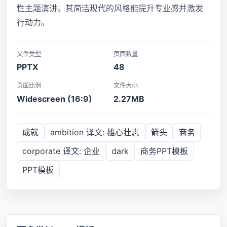
性主题演讲。其简洁现代的风格能提升专业感并激发
行动力。
文件类型
页面数量
PPTX
48
页面比例
文件大小
Widescreen (16:9)
2.27MB
成就
ambition 译文: 雄心壮志
箭头
商务
corporate 译文: 企业
dark
商务PPT模板
PPT模板