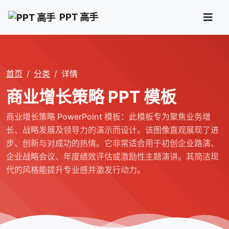
PPT 高手
首页
分类
详情
商业增长策略 PPT 模板
商业增长策略 PowerPoint 模板：此模板专为聚焦业务增
长、战略发展及领导力的演示而设计。该图像直观展现了进
步、创新与对成功的热情。它非常适合用于初创企业路演、
企业战略会议、年度绩效评估或激励性主题演讲。其简洁现
代的风格能提升专业感并激发行动力。