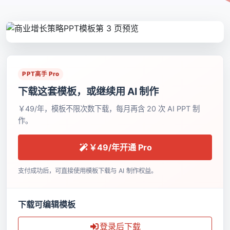
PPT高手 Pro
下载这套模板，或继续用 AI 制作
￥49/年，模板不限次数下载，每月再含 20 次 AI PPT 制
作。
￥49/年开通 Pro
支付成功后，可直接使用模板下载与 AI 制作权益。
下载可编辑模板
登录后下载