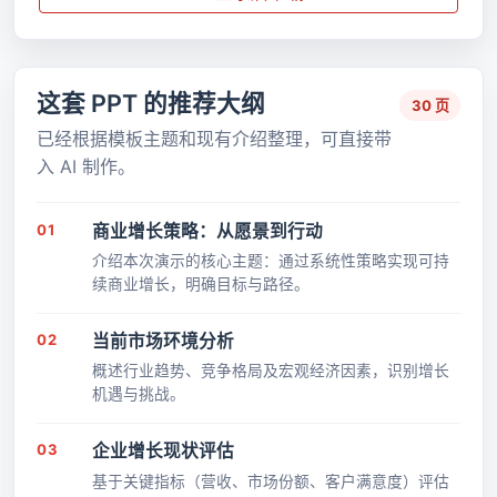
这套 PPT 的推荐大纲
30 页
已经根据模板主题和现有介绍整理，可直接带
入 AI 制作。
01
商业增长策略：从愿景到行动
介绍本次演示的核心主题：通过系统性策略实现可持
续商业增长，明确目标与路径。
02
当前市场环境分析
概述行业趋势、竞争格局及宏观经济因素，识别增长
机遇与挑战。
03
企业增长现状评估
基于关键指标（营收、市场份额、客户满意度）评估