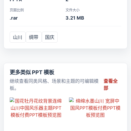
页面比例
文件大小
.rar
3.21 MB
山川
绸带
国庆
更多类似 PPT 模板
继续查看同类风格、场景和主题的可编辑模
查看全
板。
部