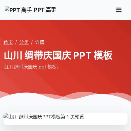
PPT 高手
首页
分类
详情
山川 绸带庆国庆 PPT 模板
山川 绸带庆国庆 ppt 模板。