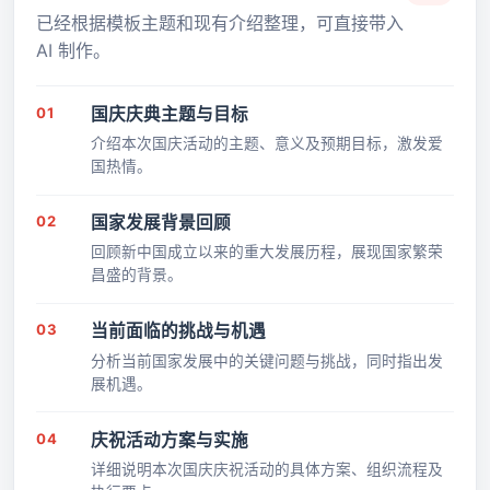
已经根据模板主题和现有介绍整理，可直接带入
AI 制作。
01
国庆庆典主题与目标
介绍本次国庆活动的主题、意义及预期目标，激发爱
国热情。
02
国家发展背景回顾
回顾新中国成立以来的重大发展历程，展现国家繁荣
昌盛的背景。
03
当前面临的挑战与机遇
分析当前国家发展中的关键问题与挑战，同时指出发
展机遇。
04
庆祝活动方案与实施
详细说明本次国庆庆祝活动的具体方案、组织流程及