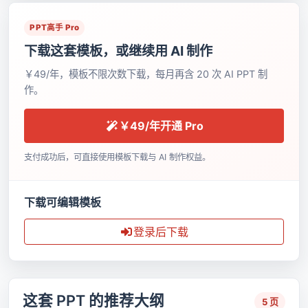
PPT高手 Pro
下载这套模板，或继续用 AI 制作
￥49/年，模板不限次数下载，每月再含 20 次 AI PPT 制
作。
￥49/年开通 Pro
支付成功后，可直接使用模板下载与 AI 制作权益。
下载可编辑模板
登录后下载
这套 PPT 的推荐大纲
5 页