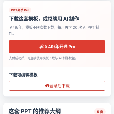
PPT高手 Pro
下载这套模板，或继续用 AI 制作
￥49/年，模板不限次数下载，每月再含 20 次 AI PPT 制
作。
￥49/年开通 Pro
支付成功后，可直接使用模板下载与 AI 制作权益。
下载可编辑模板
登录后下载
这套 PPT 的推荐大纲
5 页