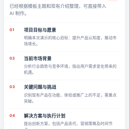
已经根据模板主题和现有介绍整理，可直接带入
AI 制作。
01
项目目标与愿景
明确本次演示的核心目标：提升产品认知度，推动市
场增长。
02
当前市场背景
分析行业趋势与竞争环境，指出用户需求变化带来的
机遇。
03
关键问题与挑战
识别现有产品在功能、体验或推广上的不足，需重点
突破。
04
解决方案与执行计划
提出创新方案，包括产品迭代、营销策略及时间节