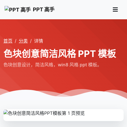
PPT 高手
首页
分类
详情
色块创意简洁风格 PPT 模板
色块创意设计，简洁风格，win8 风格 ppt 模板。