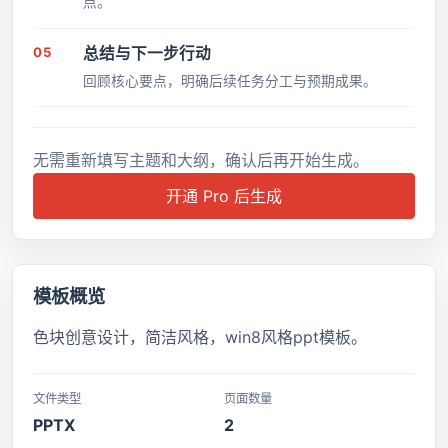
点。
05
总结与下一步行动
回顾核心要点，明确后续任务分工与预期成果。
无需重新填写主题和大纲，确认后再开始生成。
开通 Pro 后生成
模板概览
色块创意设计，简洁风格，win8风格ppt模板。
文件类型
页面数量
PPTX
2