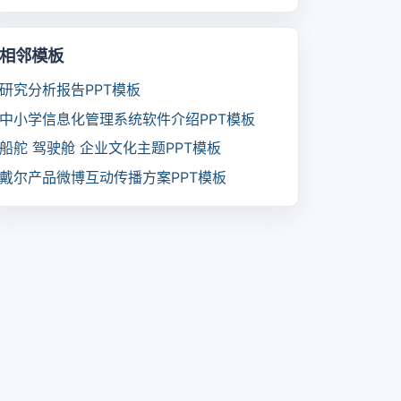
相邻模板
研究分析报告PPT模板
中小学信息化管理系统软件介绍PPT模板
船舵 驾驶舱 企业文化主题PPT模板
戴尔产品微博互动传播方案PPT模板