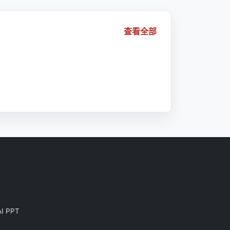
查看全部
AI PPT