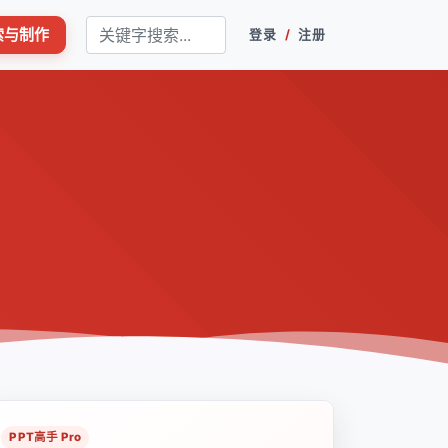
搜索与制作
登录
/
注册
PPT高手 Pro