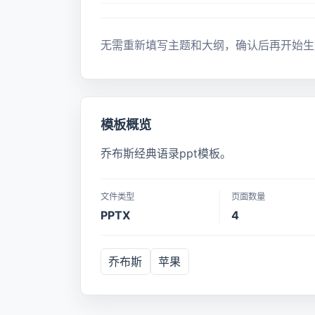
无需重新填写主题和大纲，确认后再开始生
模板概览
乔布斯经典语录ppt模板。
文件类型
页面数量
PPTX
4
乔布斯
苹果