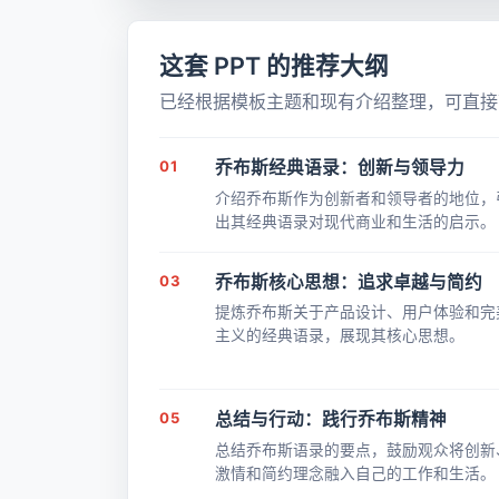
这套 PPT 的推荐大纲
已经根据模板主题和现有介绍整理，可直接带
01
乔布斯经典语录：创新与领导力
介绍乔布斯作为创新者和领导者的地位，
出其经典语录对现代商业和生活的启示。
03
乔布斯核心思想：追求卓越与简约
提炼乔布斯关于产品设计、用户体验和完
主义的经典语录，展现其核心思想。
05
总结与行动：践行乔布斯精神
总结乔布斯语录的要点，鼓励观众将创新
激情和简约理念融入自己的工作和生活。