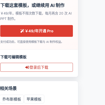
下载这套模板，或继续用 AI 制作
￥49/年，模板不限次数下载，每月再含 20 次 AI
PPT 制作。
￥49/年开通 Pro
支付成功后，可直接使用模板下载与 AI 制作权益。
下载可编辑模板
登录后下载
相关场景
乔布斯模板
苹果模板