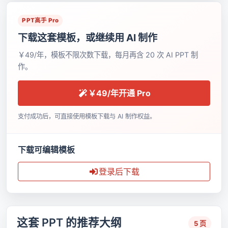
PPT高手 Pro
下载这套模板，或继续用 AI 制作
￥49/年，模板不限次数下载，每月再含 20 次 AI PPT 制
作。
￥49/年开通 Pro
支付成功后，可直接使用模板下载与 AI 制作权益。
下载可编辑模板
登录后下载
这套 PPT 的推荐大纲
5 页