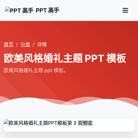
PPT 高手
首页
分类
详情
欧美风格婚礼主题 PPT 模板
欧美风格婚礼主题 ppt 模板。