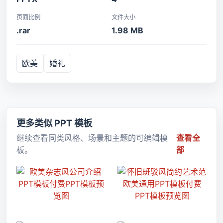
页面比例
文件大小
.rar
1.98 MB
欧美
婚礼
更多类似 PPT 模板
继续查看同类风格、场景和主题的可编辑模
查看全
板。
部