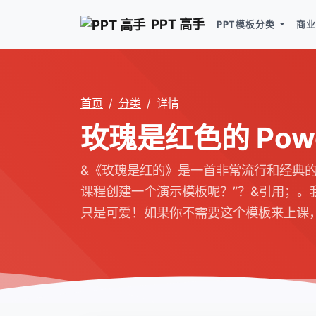
PPT 高手
PPT模板分类
商业
首页
分类
详情
玫瑰是红色的 Powe
&《玫瑰是红的》是一首非常流行和经典
课程创建一个演示模板呢？”？&引用；
只是可爱！如果你不需要这个模板来上课