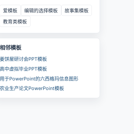
爱模板
编辑的选择模板
故事集模板
教育类模板
相邻模板
姜饼屋研讨会PPT模板
高中虚拟毕业PPT模板
用于PowerPoint的六西格玛信息图形
农业生产论文PowerPoint模板