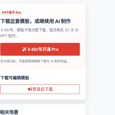
PPT高手 Pro
下载这套模板，或继续用 AI 制作
￥49/年，模板不限次数下载，每月再含 20 次 AI
PPT 制作。
￥49/年开通 Pro
支付成功后，可直接使用模板下载与 AI 制作权益。
下载可编辑模板
登录后下载
相关场景