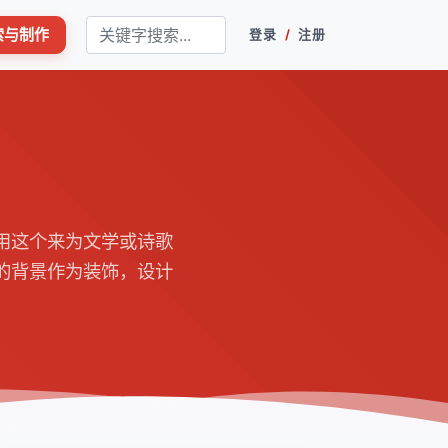
搜索与制作
登录
/
注册
用这个来为文学或诗歌
的背景作为装饰，设计