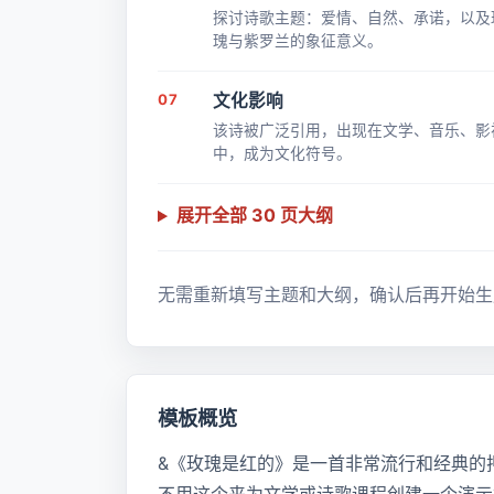
探讨诗歌主题：爱情、自然、承诺，以及
瑰与紫罗兰的象征意义。
07
文化影响
该诗被广泛引用，出现在文学、音乐、影
中，成为文化符号。
展开全部 30 页大纲
无需重新填写主题和大纲，确认后再开始生
模板概览
&《玫瑰是红的》是一首非常流行和经典的