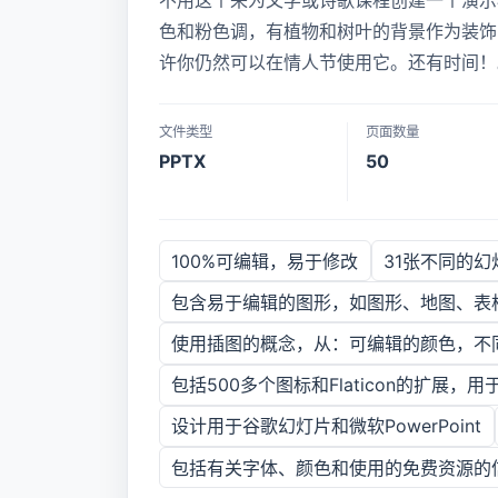
不用这个来为文学或诗歌课程创建一个演示
色和粉色调，有植物和树叶的背景作为装饰
许你仍然可以在情人节使用它。还有时间！
文件类型
页面数量
PPTX
50
100%可编辑，易于修改
31张不同的
包含易于编辑的图形，如图形、地图、表
使用插图的概念，从：可编辑的颜色，不
包括500多个图标和Flaticon的扩展，
设计用于谷歌幻灯片和微软PowerPoint
包括有关字体、颜色和使用的免费资源的