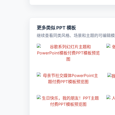
更多类似 PPT 模板
继续查看同类风格、场景和主题的可编辑模