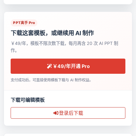
PPT高手 Pro
下载这套模板，或继续用 AI 制作
￥49/年，模板不限次数下载，每月再含 20 次 AI PPT 制
作。
￥49/年开通 Pro
支付成功后，可直接使用模板下载与 AI 制作权益。
下载可编辑模板
登录后下载