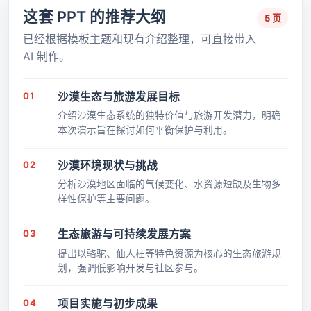
这套 PPT 的推荐大纲
5 页
已经根据模板主题和现有介绍整理，可直接带入
AI 制作。
01
沙漠生态与旅游发展目标
介绍沙漠生态系统的独特价值与旅游开发潜力，明确
本次演示旨在探讨如何平衡保护与利用。
02
沙漠环境现状与挑战
分析沙漠地区面临的气候变化、水资源短缺及生物多
样性保护等主要问题。
03
生态旅游与可持续发展方案
提出以骆驼、仙人柱等特色资源为核心的生态旅游规
划，强调低影响开发与社区参与。
04
项目实施与初步成果