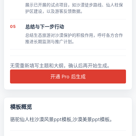
展示已开展的试点项目，如沙漠徒步路线、仙人柱保
护区建设，以及游客反馈数据。
05
总结与下一步行动
总结生态旅游对沙漠保护的积极作用，呼吁各方合作
推进长期监测与推广计划。
无需重新填写主题和大纲，确认后再开始生成。
开通 Pro 后生成
模板概览
骆驼仙人柱沙漠风景ppt模板,沙漠美景ppt模板。