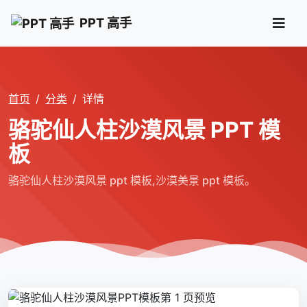
PPT 高手
首页
分类
详情
骆驼仙人柱沙漠风景 PPT 模
板
骆驼仙人柱沙漠风景 ppt 模板,沙漠美景 ppt 模板。