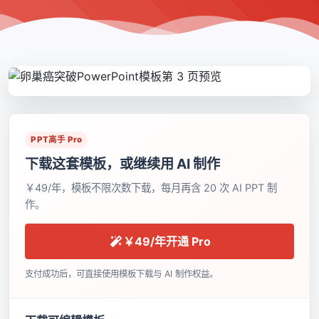
PPT高手 Pro
下载这套模板，或继续用 AI 制作
￥49/年，模板不限次数下载，每月再含 20 次 AI PPT 制
作。
￥49/年开通 Pro
支付成功后，可直接使用模板下载与 AI 制作权益。