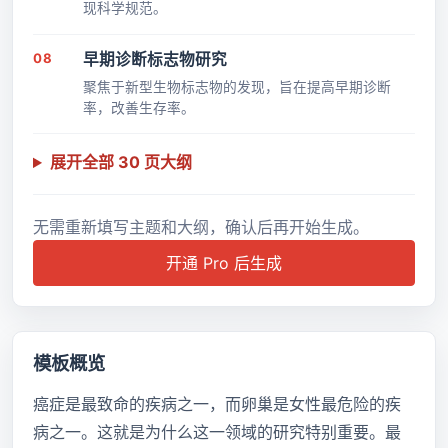
现科学规范。
08
早期诊断标志物研究
聚焦于新型生物标志物的发现，旨在提高早期诊断
率，改善生存率。
展开全部 30 页大纲
无需重新填写主题和大纲，确认后再开始生成。
开通 Pro 后生成
模板概览
癌症是最致命的疾病之一，而卵巢是女性最危险的疾
病之一。这就是为什么这一领域的研究特别重要。最