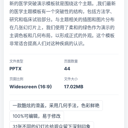
新的医学突破演示模板就是围绕这个主题。,我们最新
的医学主题模板有一个突破性的结构，包括方法学、
研究和临床试验部分。与主题相关的插图和图片分布
在几张幻灯片上，我们使用了柔和的绿色作为演示的
主调色板和几何布局，以形成正式的外观。这个模板
非常适合提高人们对这种疾病的认识。
文件类型
页面数量
PPTX
44
页面比例
文件大小
Widescreen (16:9)
17.02MB
一款酷炫的滑盖，采用几何手法，色彩鲜艳
100%可编辑，易于修改
31张不同的幻灯片给观众留下深刻印象