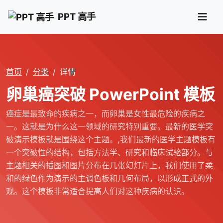
PPT 高手
首页
分类
详情
卵巢癌突破 PowerPoint 模板
癌症是最致命的疾病之一，而卵巢是女性最危险的疾病之
一。这就是为什么这一领域的研究特别重要。最新的医学突
破演示模板就是围绕这个主题。,我们最新的医学主题模板有
一个突破性的结构，包括方法学、研究和临床试验部分。与
主题相关的插图和图片分布在几张幻灯片上，我们使用了柔
和的绿色作为演示的主调色板和几何布局，以形成正式的外
观。这个模板非常适合提高人们对这种疾病的认识。