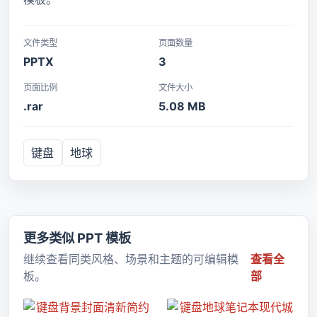
文件类型
页面数量
PPTX
3
页面比例
文件大小
.rar
5.08 MB
键盘
地球
更多类似 PPT 模板
继续查看同类风格、场景和主题的可编辑模
查看全
板。
部