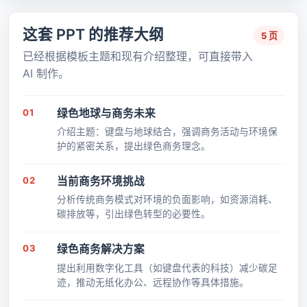
这套 PPT 的推荐大纲
5 页
已经根据模板主题和现有介绍整理，可直接带入
AI 制作。
01
绿色地球与商务未来
介绍主题：键盘与地球结合，强调商务活动与环境保
护的紧密关系，提出绿色商务理念。
02
当前商务环境挑战
分析传统商务模式对环境的负面影响，如资源消耗、
碳排放等，引出绿色转型的必要性。
03
绿色商务解决方案
提出利用数字化工具（如键盘代表的科技）减少碳足
迹，推动无纸化办公、远程协作等具体措施。