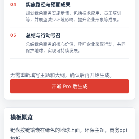
04
实施路径与预期成果
规划绿色商务实施步骤，包括技术应用、员工培训
等，并展望减少环境影响、提升企业形象等成果。
05
总结与行动号召
总结绿色商务的核心价值，呼吁企业采取行动，共同
保护地球，实现可持续发展。
无需重新填写主题和大纲，确认后再开始生成。
开通 Pro 后生成
模板概览
键盘按键镶嵌在绿色的地球上面，环保主题，商务ppt
模板。