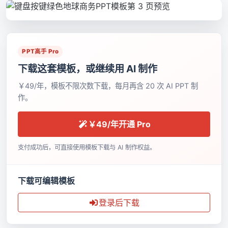
PPT高手 Pro
下载这套模板，或继续用 AI 制作
￥49/年，模板不限次数下载，每月再含 20 次 AI PPT 制
作。
￥49/年开通 Pro
支付成功后，可直接使用模板下载与 AI 制作权益。
下载可编辑模板
登录后下载