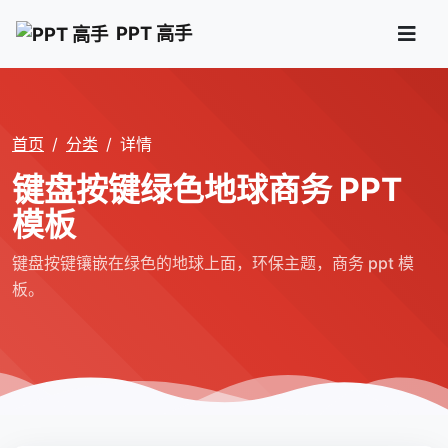
PPT 高手
首页
分类
详情
键盘按键绿色地球商务 PPT
模板
键盘按键镶嵌在绿色的地球上面，环保主题，商务 ppt 模
板。