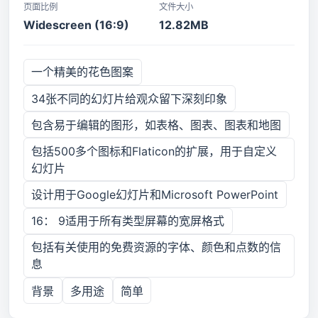
页面比例
文件大小
Widescreen (16:9)
12.82MB
一个精美的花色图案
34张不同的幻灯片给观众留下深刻印象
包含易于编辑的图形，如表格、图表、图表和地图
包括500多个图标和Flaticon的扩展，用于自定义
幻灯片
设计用于Google幻灯片和Microsoft PowerPoint
16： 9适用于所有类型屏幕的宽屏格式
包括有关使用的免费资源的字体、颜色和点数的信
息
背景
多用途
简单