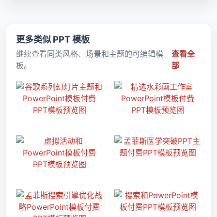
更多类似 PPT 模板
继续查看同类风格、场景和主题的可编辑模
查看全
板。
部