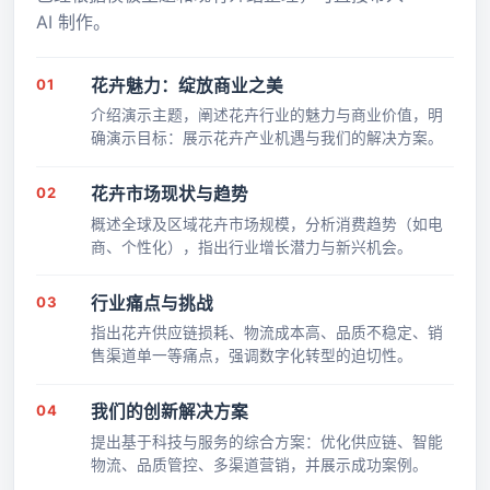
已经根据模板主题和现有介绍整理，可直接带入
AI 制作。
01
花卉魅力：绽放商业之美
介绍演示主题，阐述花卉行业的魅力与商业价值，明
确演示目标：展示花卉产业机遇与我们的解决方案。
02
花卉市场现状与趋势
概述全球及区域花卉市场规模，分析消费趋势（如电
商、个性化），指出行业增长潜力与新兴机会。
03
行业痛点与挑战
指出花卉供应链损耗、物流成本高、品质不稳定、销
售渠道单一等痛点，强调数字化转型的迫切性。
04
我们的创新解决方案
提出基于科技与服务的综合方案：优化供应链、智能