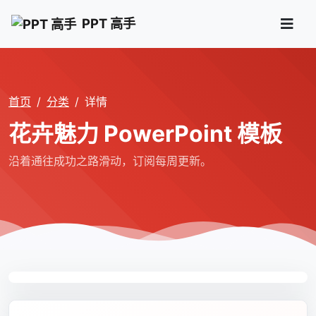
PPT 高手
首页
分类
详情
花卉魅力 PowerPoint 模板
沿着通往成功之路滑动，订阅每周更新。