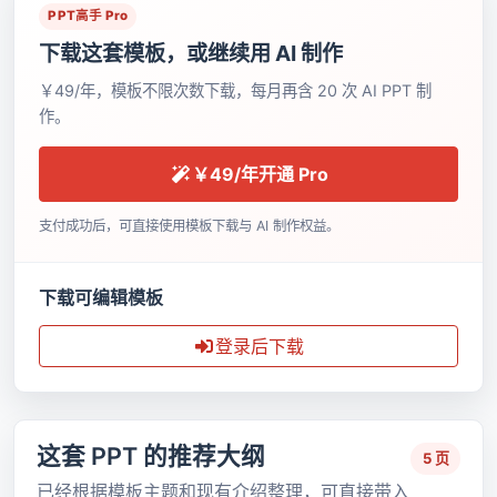
PPT高手 Pro
下载这套模板，或继续用 AI 制作
￥49/年，模板不限次数下载，每月再含 20 次 AI PPT 制
作。
￥49/年开通 Pro
支付成功后，可直接使用模板下载与 AI 制作权益。
下载可编辑模板
登录后下载
这套 PPT 的推荐大纲
5 页