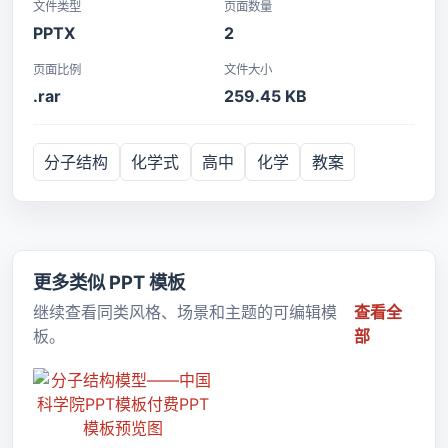
文件类型
页面数量
PPTX
2
页面比例
文件大小
.rar
259.45 KB
分子结构
化学式
高中
化学
教案
更多类似 PPT 模板
继续查看同类风格、场景和主题的可编辑模
查看全
板。
部