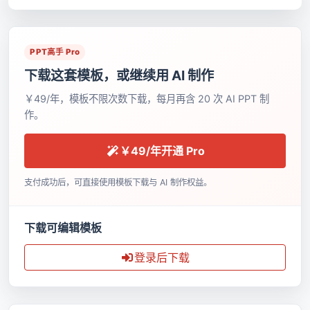
PPT高手 Pro
下载这套模板，或继续用 AI 制作
￥49/年，模板不限次数下载，每月再含 20 次 AI PPT 制
作。
￥49/年开通 Pro
支付成功后，可直接使用模板下载与 AI 制作权益。
下载可编辑模板
登录后下载