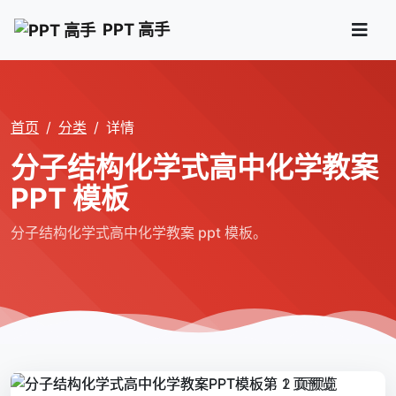
PPT 高手
首页
分类
详情
分子结构化学式高中化学教案
PPT 模板
分子结构化学式高中化学教案 ppt 模板。