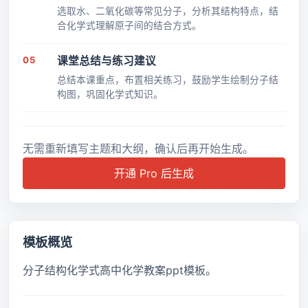
选取水、二氧化碳等常见分子，分析其结构特点，结
合化学式理解原子间的结合方式。
05
课堂总结与练习建议
总结本课重点，布置相关练习，鼓励学生绘制分子结
构图，巩固化学式知识。
无需重新填写主题和大纲，确认后再开始生成。
开通 Pro 后生成
模板概览
分子结构化学式高中化学教案ppt模板。