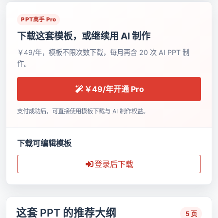
PPT高手 Pro
下载这套模板，或继续用 AI 制作
￥49/年，模板不限次数下载，每月再含 20 次 AI PPT 制
作。
￥49/年开通 Pro
支付成功后，可直接使用模板下载与 AI 制作权益。
下载可编辑模板
登录后下载
这套 PPT 的推荐大纲
5 页