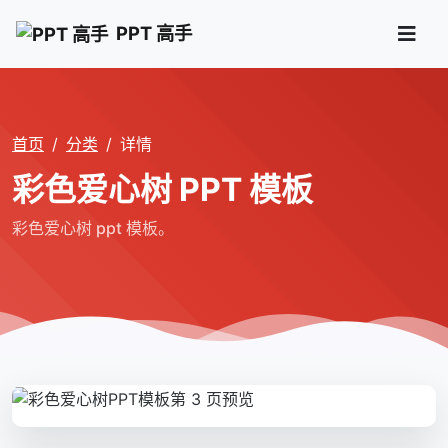
PPT 高手
首页
分类
详情
彩色爱心树 PPT 模板
彩色爱心树 ppt 模板。