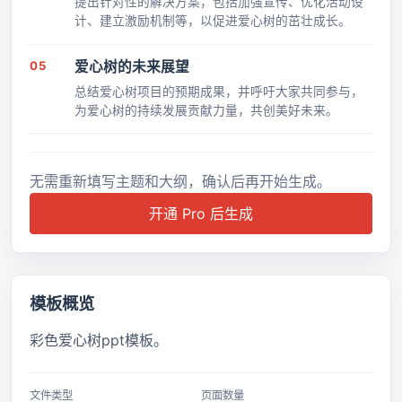
提出针对性的解决方案，包括加强宣传、优化活动设
计、建立激励机制等，以促进爱心树的茁壮成长。
05
爱心树的未来展望
总结爱心树项目的预期成果，并呼吁大家共同参与，
为爱心树的持续发展贡献力量，共创美好未来。
无需重新填写主题和大纲，确认后再开始生成。
开通 Pro 后生成
模板概览
彩色爱心树ppt模板。
文件类型
页面数量