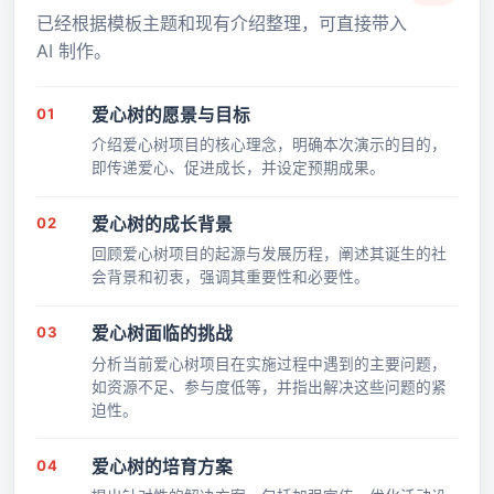
已经根据模板主题和现有介绍整理，可直接带入
AI 制作。
01
爱心树的愿景与目标
介绍爱心树项目的核心理念，明确本次演示的目的，
即传递爱心、促进成长，并设定预期成果。
02
爱心树的成长背景
回顾爱心树项目的起源与发展历程，阐述其诞生的社
会背景和初衷，强调其重要性和必要性。
03
爱心树面临的挑战
分析当前爱心树项目在实施过程中遇到的主要问题，
如资源不足、参与度低等，并指出解决这些问题的紧
迫性。
04
爱心树的培育方案