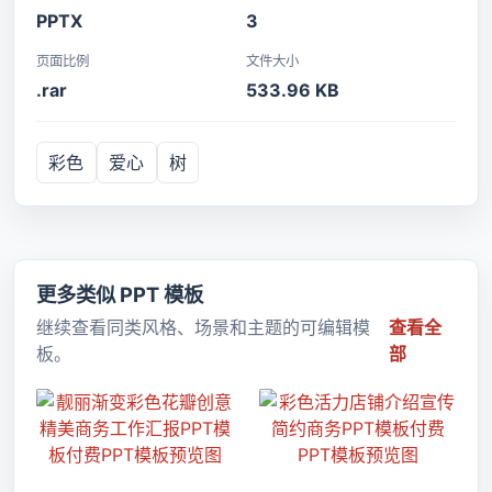
PPTX
3
页面比例
文件大小
.rar
533.96 KB
彩色
爱心
树
更多类似 PPT 模板
继续查看同类风格、场景和主题的可编辑模
查看全
板。
部