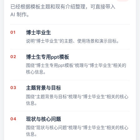
已经根据模板主题和现有介绍整理，可直接带入
AI 制作。
01
博士毕业生
说明“博士毕业生”的主题、使用场景和演示目标。
02
博士生专用ppt模板
围绕“博士生专用ppt模板”梳理与“博士毕业生”相关的
核心信息。
03
主题背景与目标
围绕“主题背景与目标”梳理与“博士毕业生”相关的核心
信息。
04
现状与核心问题
围绕“现状与核心问题”梳理与“博士毕业生”相关的核心
信息。