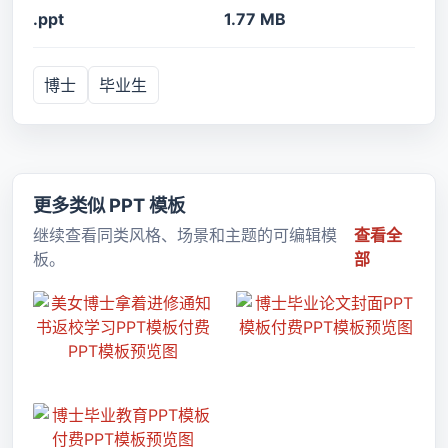
.ppt
1.77 MB
博士
毕业生
更多类似 PPT 模板
继续查看同类风格、场景和主题的可编辑模
查看全
板。
部