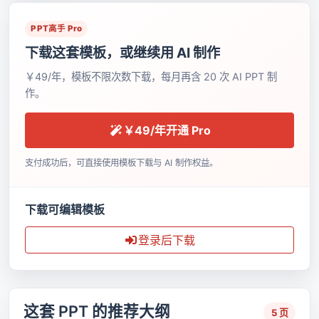
PPT高手 Pro
下载这套模板，或继续用 AI 制作
￥49/年，模板不限次数下载，每月再含 20 次 AI PPT 制
作。
￥49/年开通 Pro
支付成功后，可直接使用模板下载与 AI 制作权益。
下载可编辑模板
登录后下载
这套 PPT 的推荐大纲
5 页