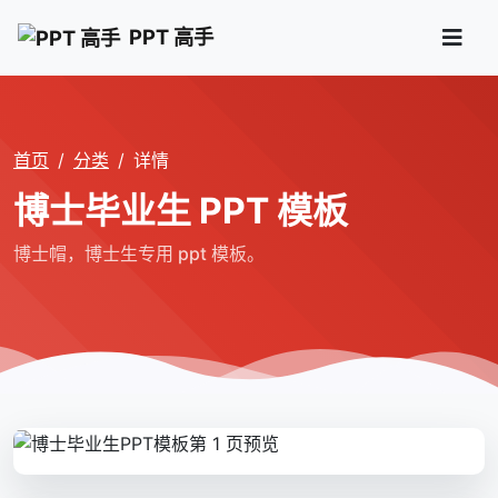
PPT 高手
首页
分类
详情
博士毕业生 PPT 模板
博士帽，博士生专用 ppt 模板。