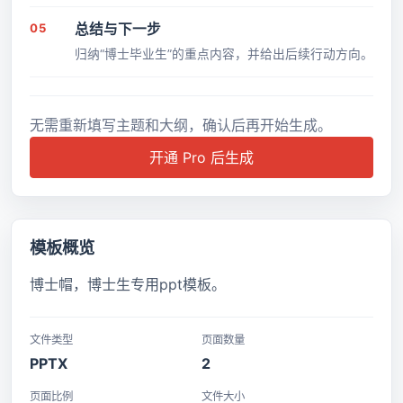
05
总结与下一步
归纳“博士毕业生”的重点内容，并给出后续行动方向。
无需重新填写主题和大纲，确认后再开始生成。
开通 Pro 后生成
模板概览
博士帽，博士生专用ppt模板。
文件类型
页面数量
PPTX
2
页面比例
文件大小