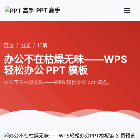
PPT 高手
首页
分类
详情
办公不在枯燥无味――WPS
轻松办公 PPT 模板
办公不在枯燥无味――WPS 轻松办公 ppt 模板。