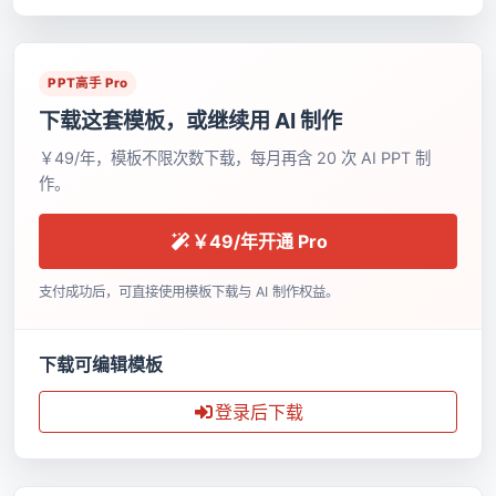
PPT高手 Pro
下载这套模板，或继续用 AI 制作
￥49/年，模板不限次数下载，每月再含 20 次 AI PPT 制
作。
￥49/年开通 Pro
支付成功后，可直接使用模板下载与 AI 制作权益。
下载可编辑模板
登录后下载