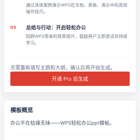
通过具体案例演示WPS在文档、表格、演示中的高效
操作技巧。
05
总结与行动：开启轻松办公
回顾WPS带来的效率提升，鼓励用户立即尝试并持续
学习。
无需重新填写主题和大纲，确认后再开始生成。
开通 Pro 后生成
模板概览
办公不在枯燥无味――WPS轻松办公ppt模板。