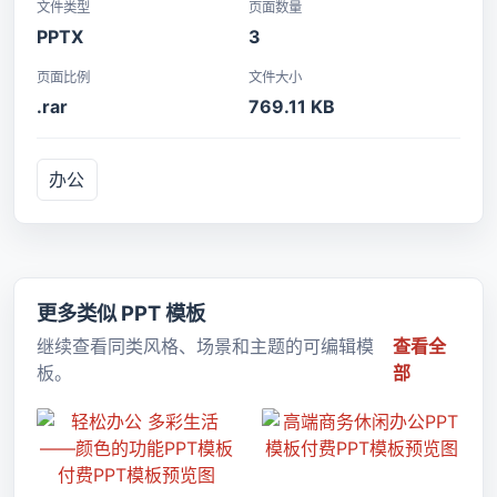
文件类型
页面数量
PPTX
3
页面比例
文件大小
.rar
769.11 KB
办公
更多类似 PPT 模板
继续查看同类风格、场景和主题的可编辑模
查看全
板。
部