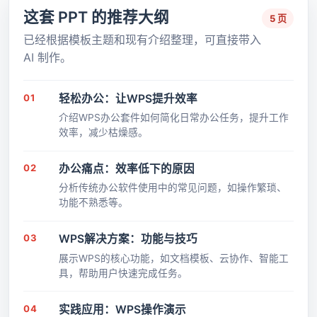
这套 PPT 的推荐大纲
5 页
已经根据模板主题和现有介绍整理，可直接带入
AI 制作。
01
轻松办公：让WPS提升效率
介绍WPS办公套件如何简化日常办公任务，提升工作
效率，减少枯燥感。
02
办公痛点：效率低下的原因
分析传统办公软件使用中的常见问题，如操作繁琐、
功能不熟悉等。
03
WPS解决方案：功能与技巧
展示WPS的核心功能，如文档模板、云协作、智能工
具，帮助用户快速完成任务。
04
实践应用：WPS操作演示