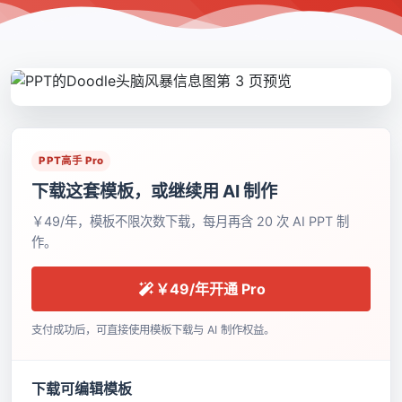
PPT高手 Pro
下载这套模板，或继续用 AI 制作
￥49/年，模板不限次数下载，每月再含 20 次 AI PPT 制
作。
￥49/年开通 Pro
支付成功后，可直接使用模板下载与 AI 制作权益。
下载可编辑模板