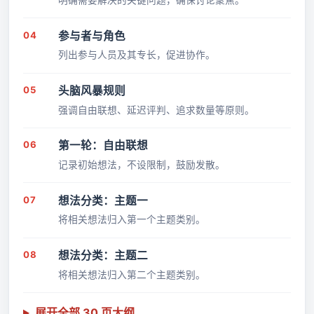
04
参与者与角色
列出参与人员及其专长，促进协作。
05
头脑风暴规则
强调自由联想、延迟评判、追求数量等原则。
06
第一轮：自由联想
记录初始想法，不设限制，鼓励发散。
07
想法分类：主题一
将相关想法归入第一个主题类别。
08
想法分类：主题二
将相关想法归入第二个主题类别。
展开全部 30 页大纲