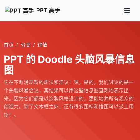
PPT 高手
首页
分类
详情
PPT 的 Doodle 头脑风暴信息
图
它在不断涌现新的想法和建议！嗯，是的，我们讨论的是一
个头脑风暴会议，其结果可以用这些信息图直观地表示出
来。因为它们都是以涂鸦风格设计的，更能培养所有观众的
创造力。除了文本框之外，还有很多图标和插图可以派上用
场！。