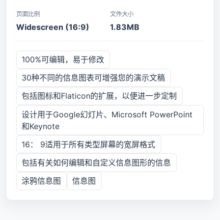
页面比例
文件大小
Widescreen (16:9)
1.83MB
100%可编辑，易于修改
30种不同的信息图表可增强您的演示文稿
包括图标和Flaticon的扩展，以便进一步定制
设计用于Google幻灯片、Microsoft PowerPoint
和Keynote
16： 9适用于所有类型屏幕的宽屏格式
包括有关如何编辑和自定义信息图形的信息
涂鸦信息图
信息图