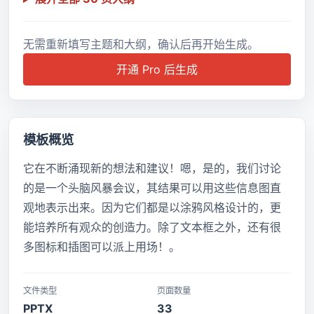
无需重新填写主题和大纲，确认后再开始生成。
开通 Pro 后生成
模板概览
它在不断涌现新的想法和建议！嗯，是的，我们讨论
的是一个头脑风暴会议，其结果可以用这些信息图直
观地表示出来。因为它们都是以涂鸦风格设计的，更
能培养所有观众的创造力。除了文本框之外，还有很
多图标和插图可以派上用场！。
文件类型
页面数量
PPTX
33