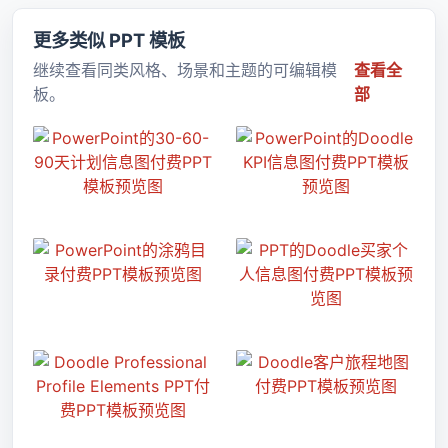
更多类似 PPT 模板
继续查看同类风格、场景和主题的可编辑模
查看全
板。
部