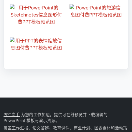
PPT高手
为您的工作加速，提供可在线预览并下载编辑的
PowerPoint 模板与演示资源。
覆盖工作汇报、论文答辩、教育课件、商业计划、图表素材和活动策