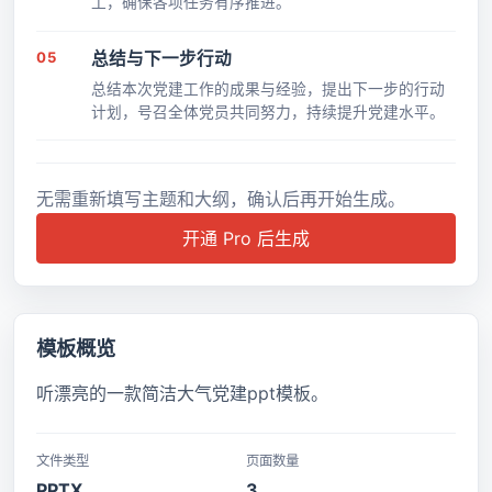
工，确保各项任务有序推进。
05
总结与下一步行动
总结本次党建工作的成果与经验，提出下一步的行动
计划，号召全体党员共同努力，持续提升党建水平。
无需重新填写主题和大纲，确认后再开始生成。
开通 Pro 后生成
模板概览
听漂亮的一款简洁大气党建ppt模板。
文件类型
页面数量
PPTX
3