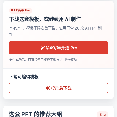
PPT高手 Pro
下载这套模板，或继续用 AI 制作
￥49/年，模板不限次数下载，每月再含 20 次 AI PPT 制
作。
￥49/年开通 Pro
支付成功后，可直接使用模板下载与 AI 制作权益。
下载可编辑模板
登录后下载
这套 PPT 的推荐大纲
5 页