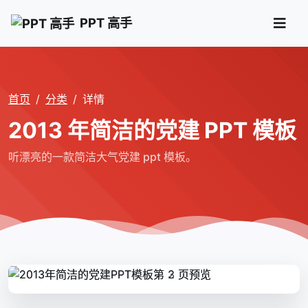
PPT 高手
首页
分类
详情
2013 年简洁的党建 PPT 模板
听漂亮的一款简洁大气党建 ppt 模板。