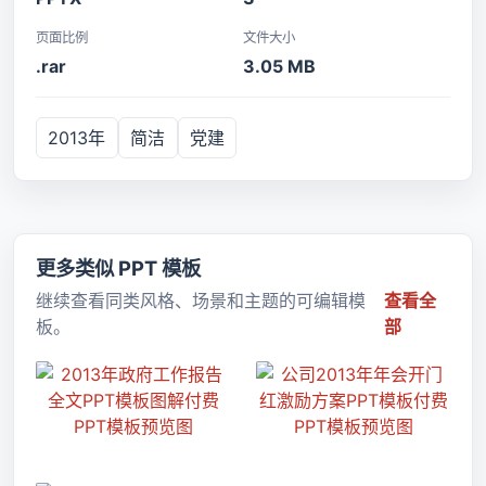
页面比例
文件大小
.rar
3.05 MB
2013年
简洁
党建
更多类似 PPT 模板
继续查看同类风格、场景和主题的可编辑模
查看全
板。
部