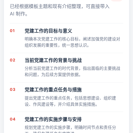
已经根据模板主题和现有介绍整理，可直接带入
AI 制作。
01
党建工作的目标与意义
明确本次党建工作的核心目标，阐述加强党的建设对
组织发展的重要性，统一思想认识。
02
当前党建工作的背景与挑战
分析当前党建工作的时代背景，指出面临的主要挑战
和问题，为后续方案提供依据。
03
党建工作的重点任务与措施
提出党建工作的重点任务，包括思想建设、组织建
设、作风建设等，并介绍具体实施措施。
04
党建工作的实施步骤与安排
规划党建工作的实施步骤，明确时间节点和责任分